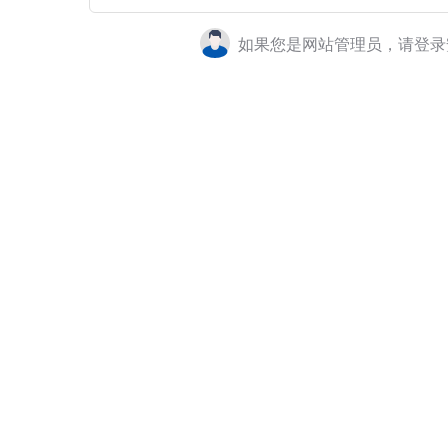
如果您是网站管理员，请登录