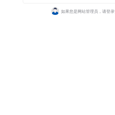
如果您是网站管理员，请登录