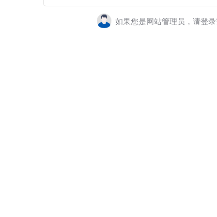
如果您是网站管理员，请登录