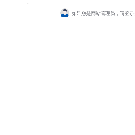
如果您是网站管理员，请登录