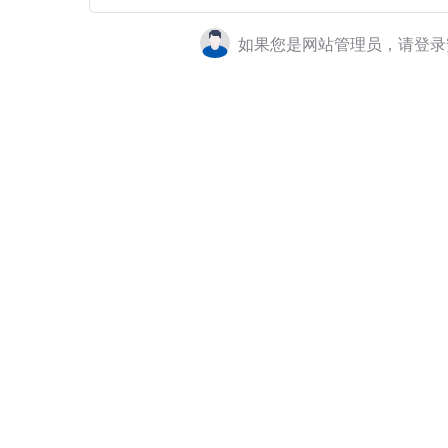
如果您是网站管理员，请登录